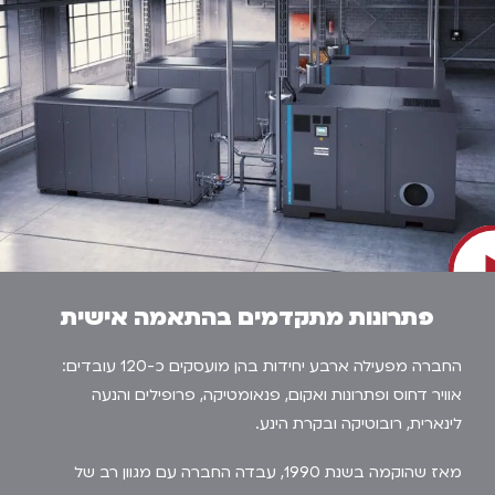
פתרונות מתקדמים בהתאמה אישית
החברה מפעילה ארבע יחידות בהן מועסקים כ-120 עובדים:
אוויר דחוס ופתרונות ואקום, פנאומטיקה, פרופילים והנעה
לינארית, רובוטיקה ובקרת הינע.
מאז שהוקמה בשנת 1990, עבדה החברה עם מגוון רב של