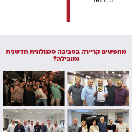
מחפשים קריירה בסביבה טכנולוגית חדשנית
ומובילה?