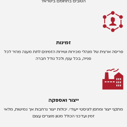
הטובים בתחומם בישראל
זמינות
פריסה ארצית של מנהלי מכירות ושירות הזמינים לתת מענה מהיר לכל
פנייה, בכל ענף, ולכל גודל חברה
ייצור ואספקה
מתקני ייצור ומחסן לוגיסטי ייעודי. יכולות ייצור נרחבות אך גמישות, מלאי
זמין ועדכני הכולל מגוון מוצרים עצום