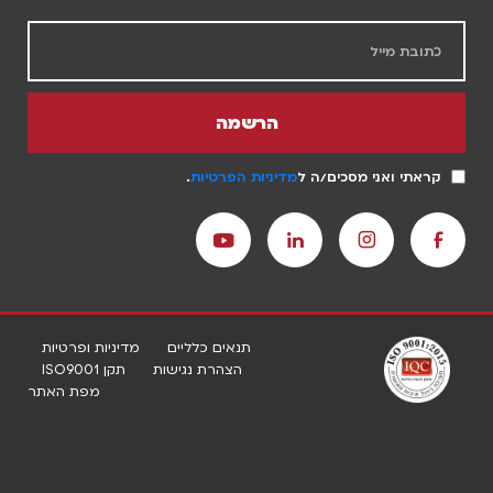
הרשמה
קראתי ואני מסכים/ה ל
מדיניות הפרטיות
.
תנאים כלליים
מדיניות ופרטיות
הצהרת נגישות
תקן ISO9001
מפת האתר