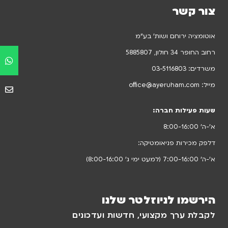
צור קשר
אוטומציה ירוחם ושות’ בע”מ
רחוב החופר 34 חולון, 5885807
משרדים:
03-5116803
מייל:
office@ayeruham.com
שעות פעילות חברה:
א’-ה’ 8:00-16:00
דלפק מכירות פניאומטיקה:
א’-ה’ 7:00-16:00 (למעט ימי ג’ 8:00-16:00)
הירשמו לניוזלטר שלנו
לקבלת ערך מקצועי, חדשות ועדכונים