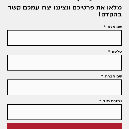
מלאו את פרטיכם ונציגנו יצרו עמכם קשר
בהקדם!
שם מלא
טלפון
שם חברה
כתובת מייל