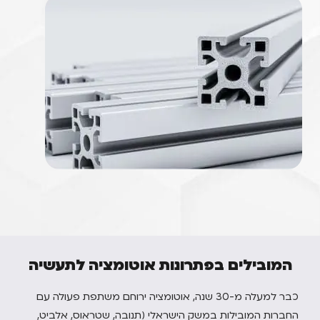
המובילים בפתרונות אוטומציה לתעשיה
כבר למעלה מ-30 שנה, אוטומציה ירוחם משתפת פעולה עם
החברות המובילות במשק הישראלי (תנובה, שטראוס, אלביט,