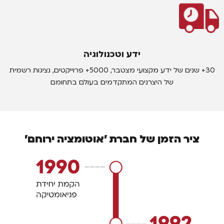
ידע וטכנולוגיה
30+ שנים של ידע מקצועי מצטבר, 5000+ פרוייקטים, נציגות רשמית
של היצרנים המתקדמים בעולם בתחומם
ציר הזמן של חברת 'אוטומציה ירוחם'