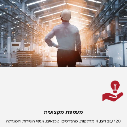
מעטפת מקצועית
120 עובדים, 4 מחלקות. מהנדסים, טכנאים, אנשי השירות והמנהלה