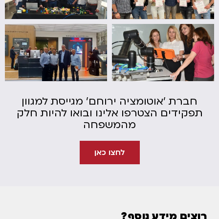
חברת 'אוטומציה ירוחם' מגייסת למגוון
תפקידים הצטרפו אלינו ובואו להיות חלק
מהמשפחה
לחצו כאן
רוצים מידע נוסף?