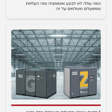
כמה עולה לא לבצע אוטומציה ומה העלויות
שמפעלים משלמים על זה