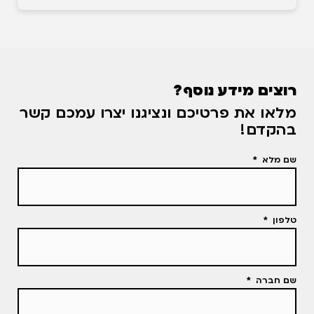
רוצים מידע נוסף?
מלאו את פרטיכם ונציגנו יצרו עמכם קשר
בהקדם!
שם מלא
טלפון
שם חברה