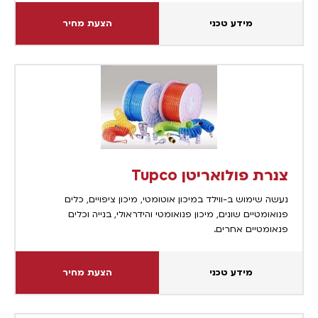
מידע טכני
הצעת מחיר
צנרת פולואריטן Tupco
נעשה שימוש ב-ווילד במיכון אוטומטי, מיכון ציפויים, כלים
פנואומטיים שונים, מיכון פנואומטי והידראולי, בנייה וכלים
פנאומטיים אחרים.
מידע טכני
הצעת מחיר