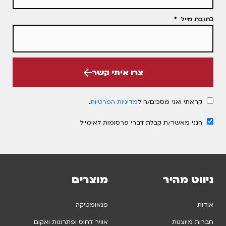
כתובת מייל
צרו איתי קשר
קראתי ואני מסכים/ה ל
מדיניות הפרטיות
.
הנני מאשר/ת קבלת דברי פרסומות לאימייל
ניווט מהיר
מוצרים
אודות
פנאומטיקה
חברות מיוצגות
אוויר דחוס ופתרונות ואקום