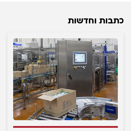
כתבות וחדשות