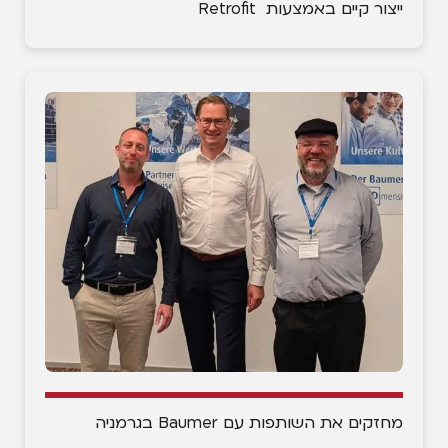
ייצור קיים באמצעות Retrofit
מחזקים את השותפות עם Baumer בגרמניה