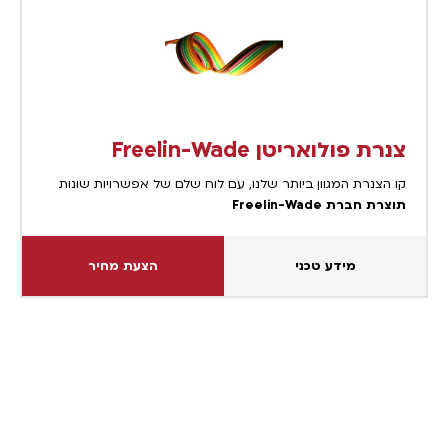
צנרת פולואריטן Freelin-Wade
קו הצנרת המגוון ביותר שלנו, עם לוח שלם של אפשרויות שונות
תוצרת חברת Freelin-Wade
מידע טכני
הצעת מחיר