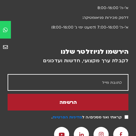
א’-ה’ 8:00-16:00
דלפק מכירות פניאומטיקה:
א’-ה’ 7:00-16:00 (למעט ימי ג’ 8:00-16:00)
הירשמו לניוזלטר שלנו
לקבלת ערך מקצועי, חדשות ועדכונים
הרשמה
קראתי ואני מסכים/ה ל
מדיניות הפרטיות
.