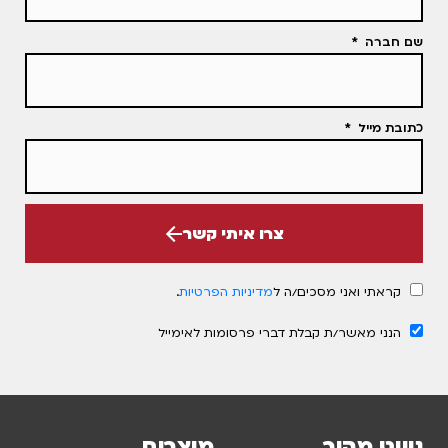
שם חברה
כתובת מייל
צרו איתי קשר
קראתי ואני מסכים/ה ל
מדיניות הפרטיות
.
הנני מאשר/ת קבלת דברי פרסומות לאימייל
ניווט מהיר
מוצרים