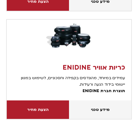
מידע טכני
הצעת מחיר
כריות אוויר ENIDINE
עמידים במיוחד, מהונדסים בקפידה וחסכוניים, לשימוש במגוון
יישומי בידוד הנעה ורעידות.
תוצרת חברת ENIDINE
מידע טכני
הצעת מחיר