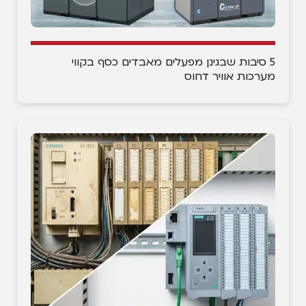
5 סיבות שבגינן מפעלים מאבדים כסף בקווי
מערכות אוויר דחוס