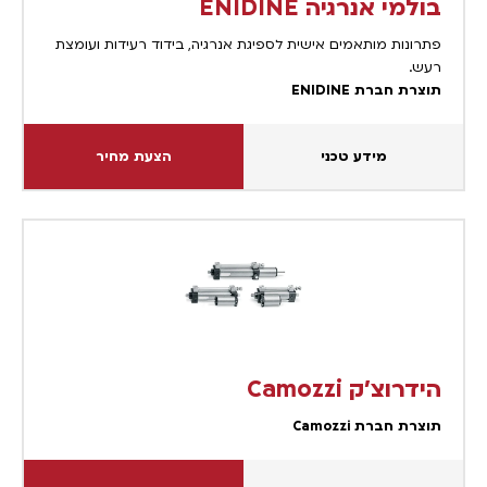
בולמי אנרגיה ENIDINE
פתרונות מותאמים אישית לספיגת אנרגיה, בידוד רעידות ועומצת
רעש.
תוצרת חברת ENIDINE
מידע טכני
הצעת מחיר
הידרוצ’ק Camozzi
תוצרת חברת Camozzi