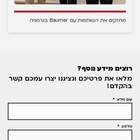
מחזקים את השותפות עם Baumer בגרמניה
רוצים מידע נוסף?
מלאו את פרטיכם ונציגנו יצרו עמכם קשר
בהקדם!
שם מלא
טלפון