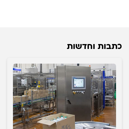
כתבות וחדשות