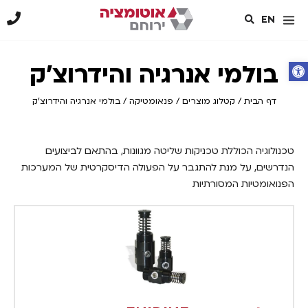
EN
פתח סרגל נגישות
בולמי אנרגיה והידרוצ'ק
דף הבית
/
קטלוג מוצרים
/
פנאומטיקה
/
בולמי אנרגיה והידרוצ'ק
טכנולוגיה הכוללת טכניקות שליטה מגוונות, בהתאם לביצועים
הנדרשים, על מנת להתגבר על הפעולה הדיסקרטית של המערכות
הפנואומטיות המסורתיות