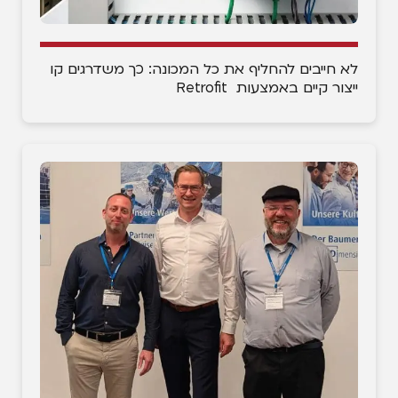
לא חייבים להחליף את כל המכונה: כך משדרגים קו
ייצור קיים באמצעות Retrofit