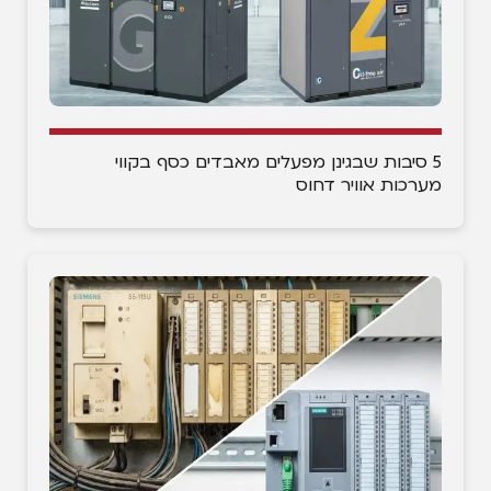
5 סיבות שבגינן מפעלים מאבדים כסף בקווי
מערכות אוויר דחוס