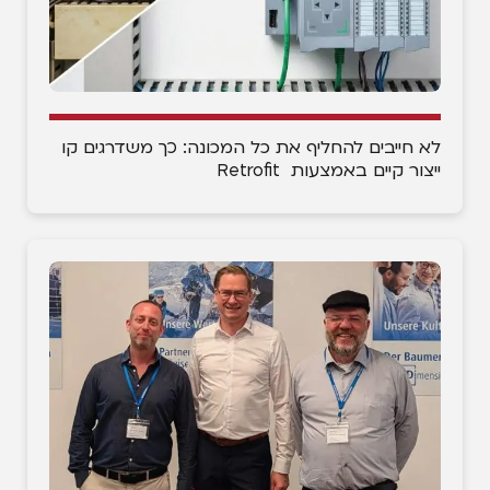
לא חייבים להחליף את כל המכונה: כך משדרגים קו
ייצור קיים באמצעות Retrofit