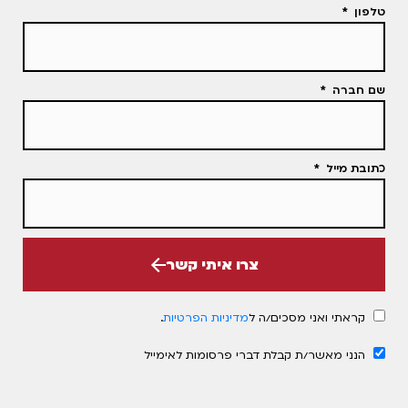
טלפון
שם חברה
כתובת מייל
צרו איתי קשר
קראתי ואני מסכים/ה ל
מדיניות הפרטיות
.
הנני מאשר/ת קבלת דברי פרסומות לאימייל