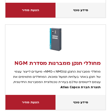
מידע טכני
הצעת מחיר
מחוללי חנקן ממברנות מסדרת NGM
מחוללי ממברנות החנקן NMG(s) ו-NMG+ מיועדים לייצור עצמי
של חנקן באתר בעלויות תפעול נמוכות. המחוללים מתאימים את
עצמם ליישומים שלכם בעזרת טכנולוגיית הממברנות החדשנית.
תוצרת חברת Atlas Copco
מידע טכני
הצעת מחיר