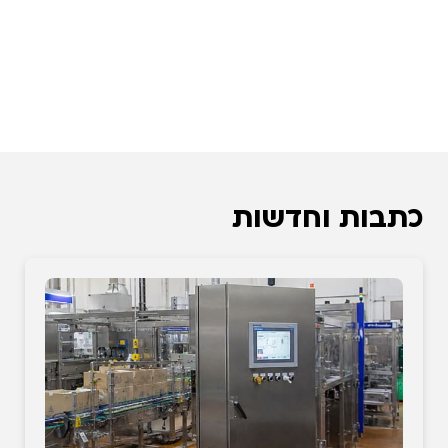
כתבות וחדשות