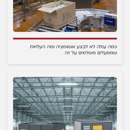
כמה עולה לא לבצע אוטומציה ומה העלויות
שמפעלים משלמים על זה