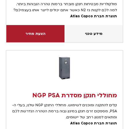
מולקולריות מבטיחות חנקן מובחר ברמות טהרה הגבוהות ביותר.
למה לכם לקנות גז N2 כאשר אתם יכולים לייצר אותו בעצמיכם?
תוצרת חברת Atlas Copco
מידע טכני
הצעת מחיר
מחוללי חנקן מסדרת NGP PSA
קלים להתקנה ומוכנים לשימוש. מחוללי החנקן NGP שלנו, בעלי ה-
PSA, מספקים זרם חנקן במינון גבוה ברמת הטהרה הנדרשת לכם
ומתאים למגוון רחב של יישומים.
תוצרת חברת Atlas Copco