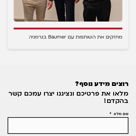
מחזקים את השותפות עם Baumer בגרמניה
רוצים מידע נוסף?
מלאו את פרטיכם ונציגנו יצרו עמכם קשר
בהקדם!
שם מלא