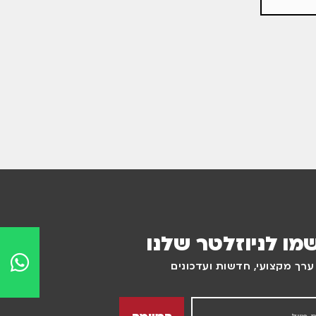
מו לניוזלטר שלנו
רך מקצועי, חדשות ועדכונים