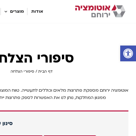
אודות
מוצרים
פתח סרגל נגישות
סיפורי הצלח
דף הבית
/
סיפורי הצלחה
אוטומציה ירוחם מספקת פתרונות מלאים וכוללים לתעשייה. טווח המוצרי
ממגוון המחלקות, נותן לנו את האפשרות לספק פתרונות ייחו
סינון 