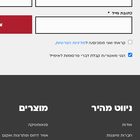
כתובת מייל
צ
קראתי ואני מסכים/ה ל
מדיניות הפרטיות
.
הנני מאשר/ת קבלת דברי פרסומות לאימייל
ניווט מהיר
מוצרים
אודות
פנאומטיקה
חברות מיוצגות
אוויר דחוס ופתרונות ואקום