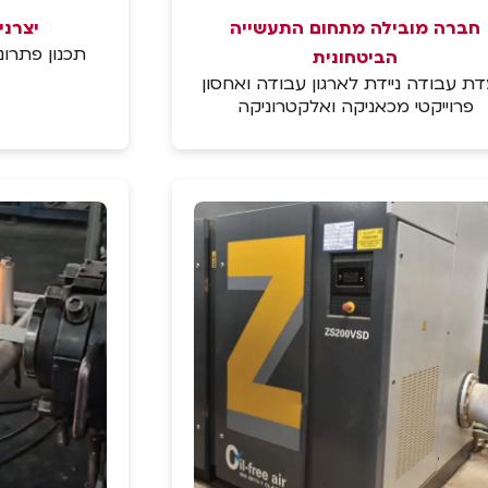
חברה מובילה מתחום התעשייה
יצרני
תכנון פתרו
הביטחונית
ת עבודה ניידת לארגון עבודה ואחסון
פרוייקטי מכאניקה ואלקטרוניקה