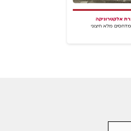
ת אלקטרוניקה
דחסים מלא חיצוני