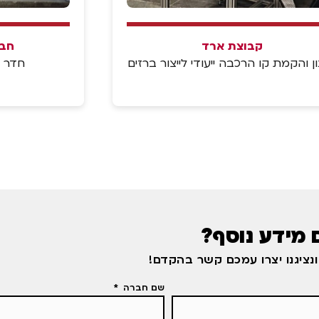
קבוצת ארד
חבר
ן והקמת קו הרכבה ייעודי לייצור ברזים
חדר מ
 מידע נוסף?
נציגנו יצרו עמכם קשר בהקדם!
שם חברה