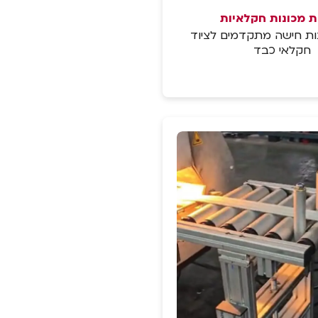
ת מכונות חקלאיות
נות חישה מתקדמים לציוד
חקלאי כבד