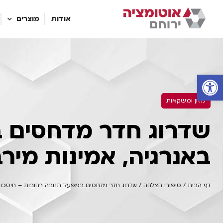
אודות
מוצרים
פתח סרגל נגישות
מזון ומשקאות
שדרוג חדר מדחסים ב
באנרגיה, אמינות מיר
דף הבית
/
סיפורי הצלחה
/
שדרוג חדר מדחסים במפעל תנובה רחובות – חיסכון 