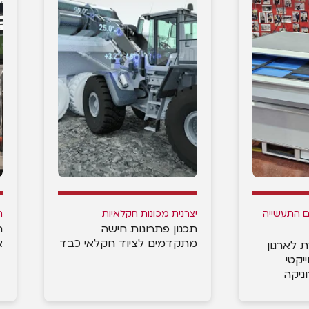
 התעשייה
יצרנית מכונות חקלאיות
ת
תכנון פתרונות חישה
ת
מתקדמים לציוד חקלאי כבד
א
 לארגון
יקטי
ניקה