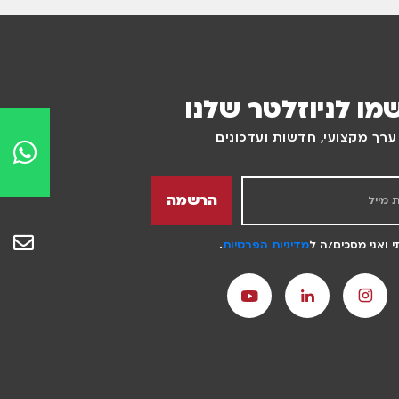
מו לניוזלטר שלנו
רך מקצועי, חדשות ועדכונים
הרשמה
 ואני מסכים/ה ל
מדיניות הפרטיות
.