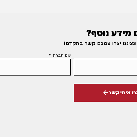
 מידע נוסף?
נציגנו יצרו עמכם קשר בהקדם!
שם חברה
רו איתי קשר