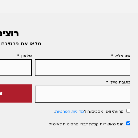
רוצים
מלאו את פרטיכם ו
שם מלא
טלפון
כתובת מייל
צ
קראתי ואני מסכים/ה ל
מדיניות הפרטיות
.
הנני מאשר/ת קבלת דברי פרסומות לאימייל