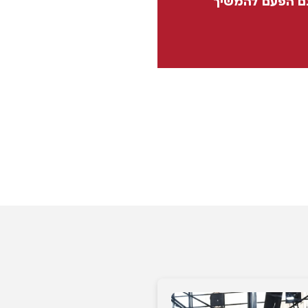
 גם הפעם להמשיך