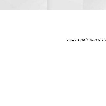
לא התאימה לתנאי העבודה