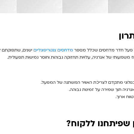
רון
 פעל חדר מדחסים שכלל מספר
מדחסים צנטריפוגליים
ישנים, שתפוקתם 
 משמעותי של אנרגיה, עלויות תחזוקה גבוהות וחוסר גמישות תפעולית.
ולוגי מתקדם לצריכת האוויר המשתנה של המפעל.
רגיה תוך שמירה על זמינות גבוהה.
טווח ארוך.
 שפיתחנו ללקוח?