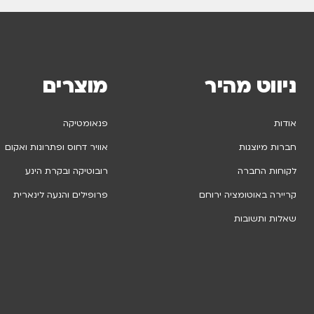
ניווט מהיר
מוצרים
אודות
פנאומטיקה
חברות מיוצגות
אוויר דחוס ופתרונות ואקום
לקוחות החברה
רובוטיקה ובקרת הינע
קריירה באוטומציה ירוחם
פרופילים והנעה לינארית
שאלות ותשובות